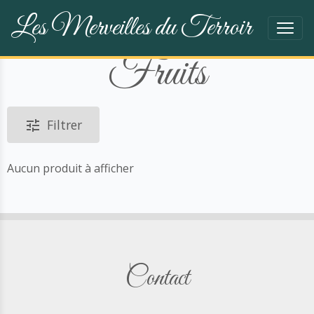
Les Merveilles du Terroir
Fruits
Filtrer
Aucun produit à afficher
Contact